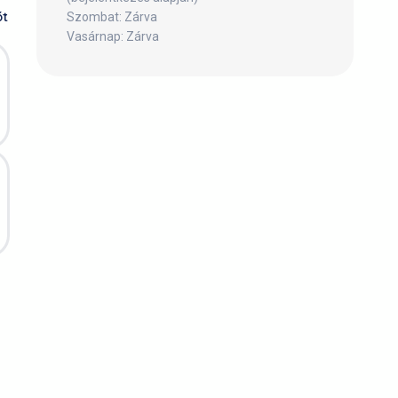
őt
Szombat: Zárva
Vasárnap: Zárva