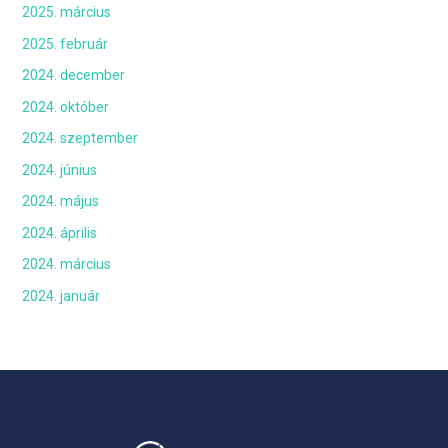
2025. március
2025. február
2024. december
2024. október
2024. szeptember
2024. június
2024. május
2024. április
2024. március
2024. január