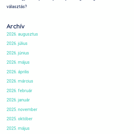
választás?
Archív
2026. augusztus
2026. július
2026. június
2026. május
2026. április
2026. március
2026. február
2026. január
2025. november
2025. október
2025. május