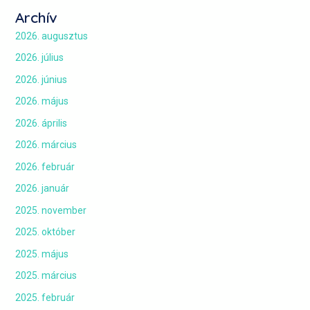
Archív
2026. augusztus
2026. július
2026. június
2026. május
2026. április
2026. március
2026. február
2026. január
2025. november
2025. október
2025. május
2025. március
2025. február