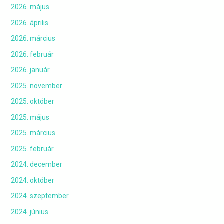
2026. május
2026. április
2026. március
2026. február
2026. január
2025. november
2025. október
2025. május
2025. március
2025. február
2024. december
2024. október
2024. szeptember
2024. június