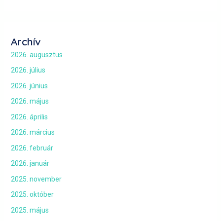
Archív
2026. augusztus
2026. július
2026. június
2026. május
2026. április
2026. március
2026. február
2026. január
2025. november
2025. október
2025. május