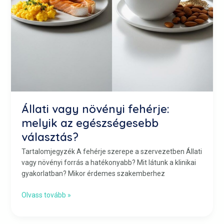
Állati vagy növényi fehérje:
melyik az egészségesebb
választás?
Tartalomjegyzék A fehérje szerepe a szervezetben Állati
vagy növényi forrás a hatékonyabb? Mit látunk a klinikai
gyakorlatban? Mikor érdemes szakemberhez
Olvass tovább »