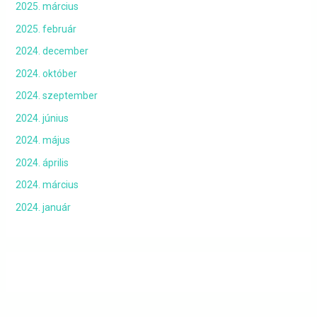
2025. március
2025. február
2024. december
2024. október
2024. szeptember
2024. június
2024. május
2024. április
2024. március
2024. január