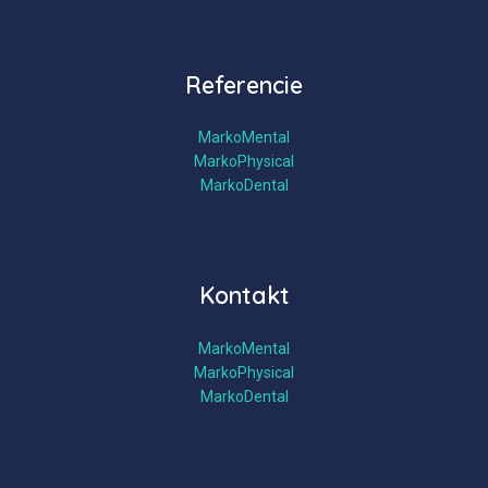
Referencie
MarkoMental
MarkoPhysical
MarkoDental
Kontakt
MarkoMental
MarkoPhysical
MarkoDental