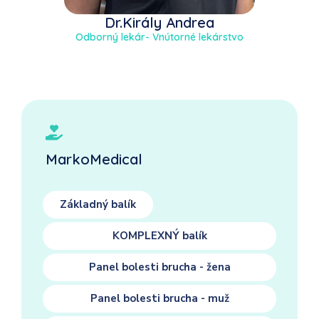
Dr.Király Andrea
Odborný lekár- Vnútorné lekárstvo
MarkoMedical
Základný balík
KOMPLEXNÝ balík
Panel bolesti brucha - žena
Panel bolesti brucha - muž