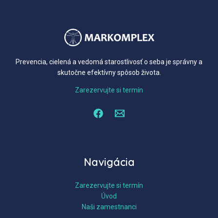
Prevencia, cielená a vedomá starostlivosť o seba je správny a
skutočne efektívny spôsob života.
Zarezervujte si termín
Navigácia
Zarezervujte si termín
Úvod
Naši zamestnanci