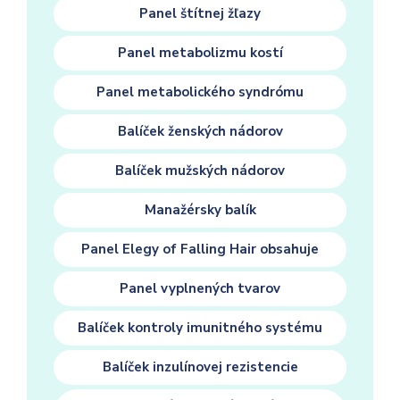
Panel štítnej žľazy
Panel metabolizmu kostí
Panel metabolického syndrómu
Balíček ženských nádorov
Balíček mužských nádorov
Manažérsky balík
Panel Elegy of Falling Hair obsahuje
Panel vyplnených tvarov
Balíček kontroly imunitného systému
Balíček inzulínovej rezistencie