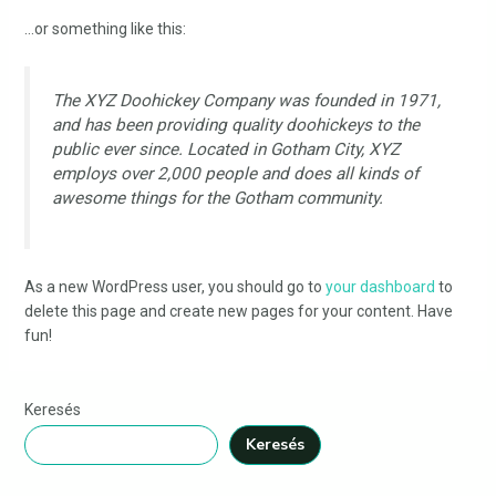
…or something like this:
The XYZ Doohickey Company was founded in 1971,
and has been providing quality doohickeys to the
public ever since. Located in Gotham City, XYZ
employs over 2,000 people and does all kinds of
awesome things for the Gotham community.
As a new WordPress user, you should go to
your dashboard
to
delete this page and create new pages for your content. Have
fun!
Keresés
Keresés