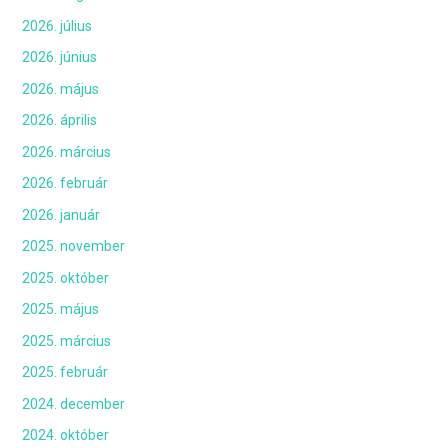
2026. július
2026. június
2026. május
2026. április
2026. március
2026. február
2026. január
2025. november
2025. október
2025. május
2025. március
2025. február
2024. december
2024. október