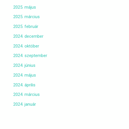
2025. május
2025. március
2025. február
2024. december
2024. október
2024. szeptember
2024. június
2024. május
2024. április
2024. március
2024. január