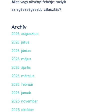
Állati vagy növényi fehérje: melyik
az egészségesebb választás?
Archív
2026. augusztus
2026. július
2026. június
2026. május
2026. április
2026. március
2026. február
2026. január
2025. november
2025. október